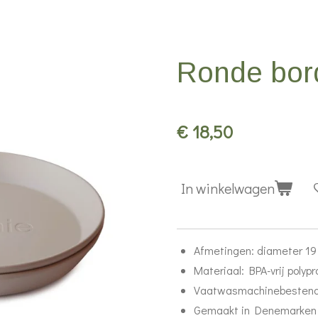
Ronde bor
€ 18,50
In winkelwagen
Afmetingen: diameter 19
Materiaal: BPA-vrij polypr
Vaatwasmachinebestend
Gemaakt in Denemarken