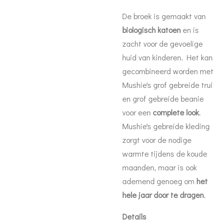
De broek is gemaakt van
biologisch katoen
en is
zacht voor de gevoelige
huid van kinderen. Het kan
gecombineerd worden met
Mushie's grof gebreide trui
en grof gebreide beanie
voor een
complete look
.
Mushie's gebreide kleding
zorgt voor de nodige
warmte tijdens de koude
maanden, maar is ook
ademend genoeg om
het
hele jaar door te dragen
.
Details