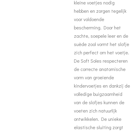
kleine voetjes nodig
hebben en zorgen tegelijk
voor voldoende
bescherming. Door het
zachte, soepele leer en de
suède zool vormt het slofje
zich perfect om het voetje.
De Soft Soles respecteren
de correcte anatomische
vorm van groeiende
kindervoetjes en dankzij de
volledige buigzaamheid
van de slofjes kunnen de
voeten zich natuurlijk
ontwikkelen. De unieke
elastische sluiting zorgt