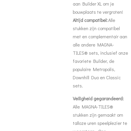
aan Builder XL om je
bouwplaats te vergroten!
Altijd compatibel:
Alle
stukken zijn compatibel
met en complementair aan
alle andere MAGNA-
TILES® sets, inclusief onze
favoriete Builder, de
populaire Metropolis,
Downhill Duo en Classic
sets.
Veiligheid gegarandeerd:
Alle MAGNA-TILES®
stukken zijn gemaakt om
talloze uren speelplezier te