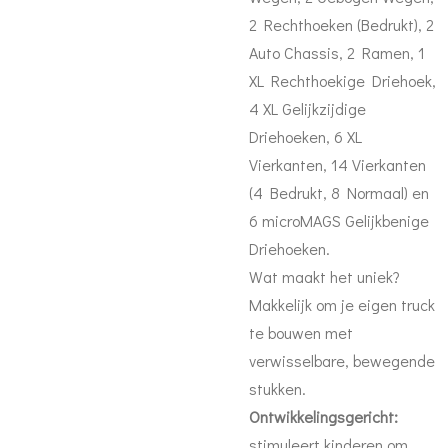
2 Rechthoeken (Bedrukt), 2
Auto Chassis, 2 Ramen, 1
XL Rechthoekige Driehoek,
4 XL Gelijkzijdige
Driehoeken, 6 XL
Vierkanten, 14 Vierkanten
(4 Bedrukt, 8 Normaal) en
6 microMAGS Gelijkbenige
Driehoeken.
Wat maakt het uniek?
Makkelijk om je eigen truck
te bouwen met
verwisselbare, bewegende
stukken.
Ontwikkelingsgericht:
stimuleert kinderen om