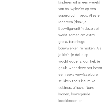
kinderen uit in een wereld
van bouwplezier op een
supergroot niveau. Alles en
iedereen (dank je,
Bouwfiguren!) in deze set
werkt samen om extra
grote, torenhoge
bouwwerken te maken. Als
je kleintje dol is op
vrachtwagens, dan heb je
geluk, want deze set bevat
een reeks verwisselbare
stukken zoals kleurrijke
cabines, uitschuifbare
kranen, bewegende
laadkleppen en