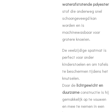
waterafstotende polyester
stof die onderweg snel
schoongeveegd kan
worden en is
machinewasbaar voor
grotere knoeien.
De veelzijdige spatmat is
perfect voor onder
kinderstoelen en om tafels
te beschermen tijdens het
knutselen.
Door de
lichtgewicht en
duurzame
constructie is hij
gemakkelijk op te vouwen
en mee te nemen in een