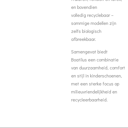
en bovendien
volledig recyclebaar –
sommige modellen zijn
zelfs biologisch
afbreekbaar.
Samengevat biedt
Boatilus een combinatie
van duurzaamheid, comfort
en stijl in kinderschoenen,
met een sterke focus op
milieuvriendelijkheid en
recycleerbaarheid.