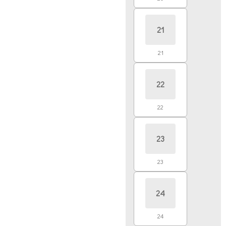
21
21
22
22
23
23
24
24