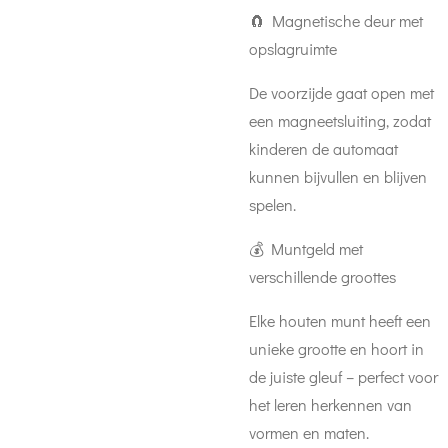
🧲 Magnetische deur met
opslagruimte
De voorzijde gaat open met
een magneetsluiting, zodat
kinderen de automaat
kunnen bijvullen en blijven
spelen.
💰 Muntgeld met
verschillende groottes
Elke houten munt heeft een
unieke grootte en hoort in
de juiste gleuf – perfect voor
het leren herkennen van
vormen en maten.