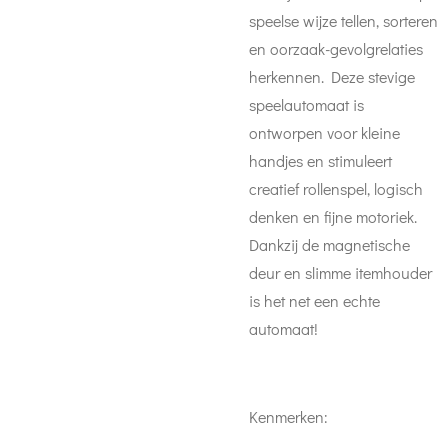
speelse wijze tellen, sorteren
en oorzaak-gevolgrelaties
herkennen. Deze stevige
speelautomaat is
ontworpen voor kleine
handjes en stimuleert
creatief rollenspel, logisch
denken en fijne motoriek.
Dankzij de magnetische
deur en slimme itemhouder
is het net een echte
automaat!
Kenmerken: