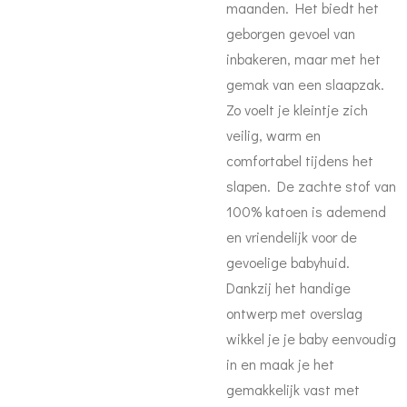
maanden. Het biedt het
geborgen gevoel van
inbakeren, maar met het
gemak van een slaapzak.
Zo voelt je kleintje zich
veilig, warm en
comfortabel tijdens het
slapen. De zachte stof van
100% katoen is ademend
en vriendelijk voor de
gevoelige babyhuid.
Dankzij het handige
ontwerp met overslag
wikkel je je baby eenvoudig
in en maak je het
gemakkelijk vast met