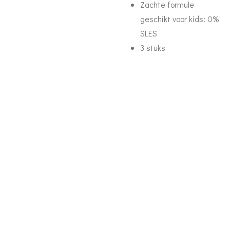
Zachte formule
geschikt voor kids: 0%
SLES
3 stuks