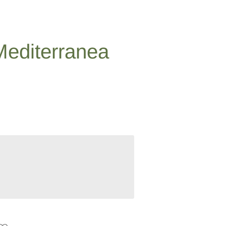
Mediterranea