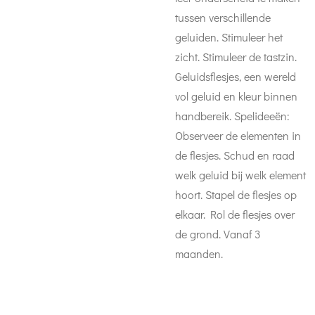
tussen verschillende
geluiden. Stimuleer het
zicht. Stimuleer de tastzin.
Geluidsflesjes, een wereld
vol geluid en kleur binnen
handbereik. Spelideeën:
Observeer de elementen in
de flesjes. Schud en raad
welk geluid bij welk element
hoort. Stapel de flesjes op
elkaar. Rol de flesjes over
de grond. Vanaf 3
maanden.