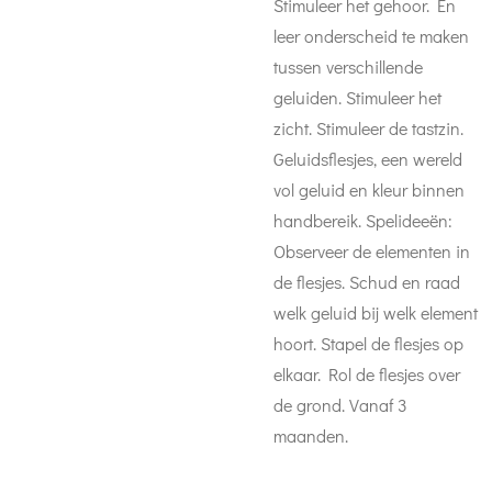
Stimuleer het gehoor. En
leer onderscheid te maken
tussen verschillende
geluiden. Stimuleer het
zicht. Stimuleer de tastzin.
Geluidsflesjes, een wereld
vol geluid en kleur binnen
handbereik. Spelideeën:
Observeer de elementen in
de flesjes. Schud en raad
welk geluid bij welk element
hoort. Stapel de flesjes op
elkaar. Rol de flesjes over
de grond. Vanaf 3
maanden.